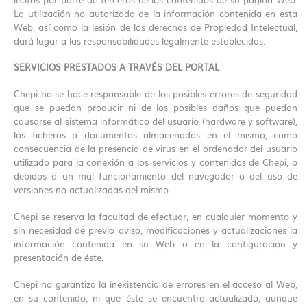
La utilización no autorizada de la información contenida en esta
Web, así como la lesión de los derechos de Propiedad Intelectual,
dará lugar a las responsabilidades legalmente establecidas.
SERVICIOS PRESTADOS A TRAVÉS DEL PORTAL
Chepi no se hace responsable de los posibles errores de seguridad
que se puedan producir ni de los posibles daños que puedan
causarse al sistema informático del usuario (hardware y software),
los ficheros o documentos almacenados en el mismo, como
consecuencia de la presencia de virus en el ordenador del usuario
utilizado para la conexión a los servicios y contenidos de Chepi, o
debidos a un mal funcionamiento del navegador o del uso de
versiones no actualizadas del mismo.
Chepi se reserva la facultad de efectuar, en cualquier momento y
sin necesidad de previo aviso, modificaciones y actualizaciones la
información contenida en su Web o en la configuración y
presentación de éste.
Chepi no garantiza la inexistencia de errores en el acceso al Web,
en su contenido, ni que éste se encuentre actualizado, aunque