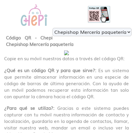
Código QR - Chepi
Chepishop Mercería paquetería
Copie en su móvil nuestros datos a través del código QR:
¿Qué es un código QR y para que sirve?:
Es un sistema
que permite almacenar información en una especie de
código de barras de última generación. Con la ayuda de
un móvil podemos recuperar esta información tan solo
con apuntar la cámara hacia el código QR.
¿Para qué se utiliza?:
Gracias a este sistema puedes
capturar con tu móvil nuestra información de contacto y
localización, guardarla en la agenda de contactos, llamar,
visitar nuestra web, mandar un email o incluso ver la