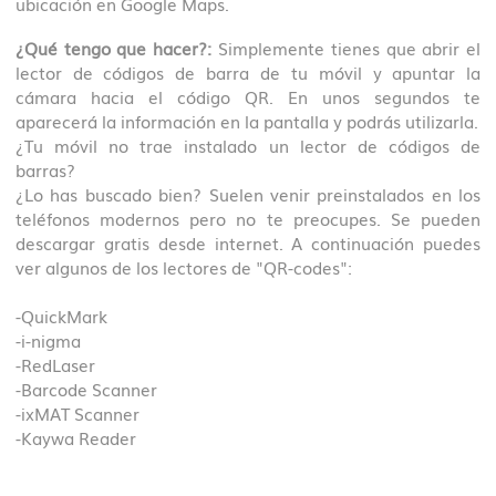
ubicación en Google Maps.
¿Qué tengo que hacer?:
Simplemente tienes que abrir el
lector de códigos de barra de tu móvil y apuntar la
cámara hacia el código QR. En unos segundos te
aparecerá la información en la pantalla y podrás utilizarla.
¿Tu móvil no trae instalado un lector de códigos de
barras?
¿Lo has buscado bien? Suelen venir preinstalados en los
teléfonos modernos pero no te preocupes. Se pueden
descargar gratis desde internet. A continuación puedes
ver algunos de los lectores de "QR-codes":
-QuickMark
-i-nigma
-RedLaser
-Barcode Scanner
-ixMAT Scanner
-Kaywa Reader