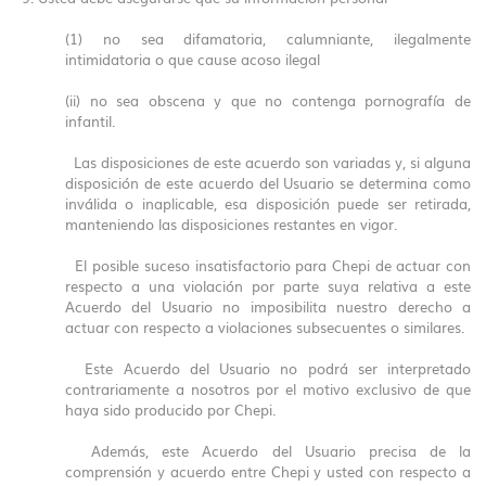
(1) no sea difamatoria, calumniante, ilegalmente
intimidatoria o que cause acoso ilegal
(ii) no sea obscena y que no contenga pornografía de
infantil.
Las disposiciones de este acuerdo son variadas y, si alguna
disposición de este acuerdo del Usuario se determina como
inválida o inaplicable, esa disposición puede ser retirada,
manteniendo las disposiciones restantes en vigor.
El posible suceso insatisfactorio para Chepi de actuar con
respecto a una violación por parte suya relativa a este
Acuerdo del Usuario no imposibilita nuestro derecho a
actuar con respecto a violaciones subsecuentes o similares.
Este Acuerdo del Usuario no podrá ser interpretado
contrariamente a nosotros por el motivo exclusivo de que
haya sido producido por Chepi.
Además, este Acuerdo del Usuario precisa de la
comprensión y acuerdo entre Chepi y usted con respecto a