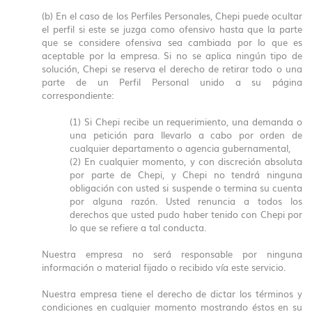
(b) En el caso de los Perfiles Personales, Chepi puede ocultar
el perfil si este se juzga como ofensivo hasta que la parte
que se considere ofensiva sea cambiada por lo que es
aceptable por la empresa. Si no se aplica ningún tipo de
solución, Chepi se reserva el derecho de retirar todo o una
parte de un Perfil Personal unido a su página
correspondiente:
(1) Si Chepi recibe un requerimiento, una demanda o
una petición para llevarlo a cabo por orden de
cualquier departamento o agencia gubernamental,
(2) En cualquier momento, y con discreción absoluta
por parte de Chepi, y Chepi no tendrá ninguna
obligación con usted si suspende o termina su cuenta
por alguna razón. Usted renuncia a todos los
derechos que usted pudo haber tenido con Chepi por
lo que se refiere a tal conducta.
Nuestra empresa no será responsable por ninguna
información o material fijado o recibido vía este servicio.
Nuestra empresa tiene el derecho de dictar los términos y
condiciones en cualquier momento mostrando éstos en su