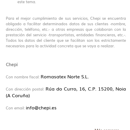
este tema.
Para el mejor cumplimiento de sus servicios, Chepi se encuentra
obligado a facilitar determinados datos de sus clientes -nombre,
dirección, teléfono, etc.- a otras empresas que colaboran con la
prestación del servicio -transportistas, entidades financieras, etc.-.
Todos los datos del cliente que se facilitan son los estrictamente
necesarios para la actividad concreta que se vaya a realizar.
Chepi
Romasatex Norte S.L.
Con nombre fiscal:
Rúa do Curro, 16, C.P. 15200, Noia
Con dirección postal:
(A Coruña)
info@chepi.es
Con email: