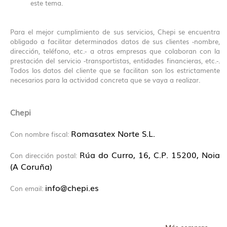
este tema.
Para el mejor cumplimiento de sus servicios, Chepi se encuentra
obligado a facilitar determinados datos de sus clientes -nombre,
dirección, teléfono, etc.- a otras empresas que colaboran con la
prestación del servicio -transportistas, entidades financieras, etc.-.
Todos los datos del cliente que se facilitan son los estrictamente
necesarios para la actividad concreta que se vaya a realizar.
Chepi
Romasatex Norte S.L.
Con nombre fiscal:
Rúa do Curro, 16, C.P. 15200, Noia
Con dirección postal:
(A Coruña)
info@chepi.es
Con email: