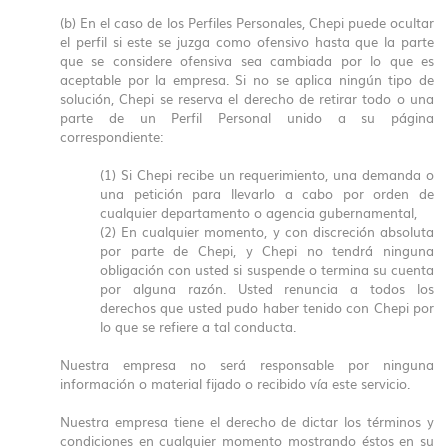
(b) En el caso de los Perfiles Personales, Chepi puede ocultar
el perfil si este se juzga como ofensivo hasta que la parte
que se considere ofensiva sea cambiada por lo que es
aceptable por la empresa. Si no se aplica ningún tipo de
solución, Chepi se reserva el derecho de retirar todo o una
parte de un Perfil Personal unido a su página
correspondiente:
(1) Si Chepi recibe un requerimiento, una demanda o
una petición para llevarlo a cabo por orden de
cualquier departamento o agencia gubernamental,
(2) En cualquier momento, y con discreción absoluta
por parte de Chepi, y Chepi no tendrá ninguna
obligación con usted si suspende o termina su cuenta
por alguna razón. Usted renuncia a todos los
derechos que usted pudo haber tenido con Chepi por
lo que se refiere a tal conducta.
Nuestra empresa no será responsable por ninguna
información o material fijado o recibido vía este servicio.
Nuestra empresa tiene el derecho de dictar los términos y
condiciones en cualquier momento mostrando éstos en su