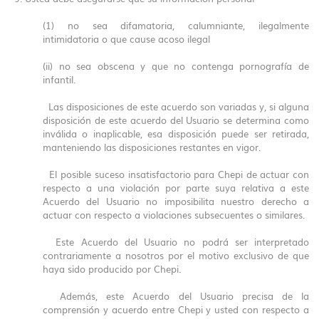
(1) no sea difamatoria, calumniante, ilegalmente
intimidatoria o que cause acoso ilegal
(ii) no sea obscena y que no contenga pornografía de
infantil.
Las disposiciones de este acuerdo son variadas y, si alguna
disposición de este acuerdo del Usuario se determina como
inválida o inaplicable, esa disposición puede ser retirada,
manteniendo las disposiciones restantes en vigor.
El posible suceso insatisfactorio para Chepi de actuar con
respecto a una violación por parte suya relativa a este
Acuerdo del Usuario no imposibilita nuestro derecho a
actuar con respecto a violaciones subsecuentes o similares.
Este Acuerdo del Usuario no podrá ser interpretado
contrariamente a nosotros por el motivo exclusivo de que
haya sido producido por Chepi.
Además, este Acuerdo del Usuario precisa de la
comprensión y acuerdo entre Chepi y usted con respecto a