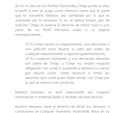
(b) En el caso de los Perfiles Personales, Chepi puede ocultar
el perfil si este se juzga como ofensivo hasta que la parte
que se considere ofensiva sea cambiada por lo que es
aceptable por la empresa. Si no se aplica ningún tipo de
solución, Chepi se reserva el derecho de retirar todo o una
parte de un Perfil Personal unido a su página
correspondiente:
(1) Si Chepi recibe un requerimiento, una demanda o
una petición para llevarlo a cabo por orden de
cualquier departamento o agencia gubernamental,
(2) En cualquier momento, y con discreción absoluta
por parte de Chepi, y Chepi no tendrá ninguna
obligación con usted si suspende o termina su cuenta
por alguna razón. Usted renuncia a todos los
derechos que usted pudo haber tenido con Chepi por
lo que se refiere a tal conducta.
Nuestra empresa no será responsable por ninguna
información o material fijado o recibido vía este servicio.
Nuestra empresa tiene el derecho de dictar los términos y
condiciones en cualquier momento mostrando éstos en su