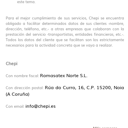
este tema.
Para el mejor cumplimiento de sus servicios, Chepi se encuentra
obligado a facilitar determinados datos de sus clientes -nombre,
dirección, teléfono, etc.- a otras empresas que colaboran con la
prestación del servicio -transportistas, entidades financieras, etc.-.
Todos los datos del cliente que se facilitan son los estrictamente
necesarios para la actividad concreta que se vaya a realizar.
Chepi
Romasatex Norte S.L.
Con nombre fiscal:
Rúa do Curro, 16, C.P. 15200, Noia
Con dirección postal:
(A Coruña)
info@chepi.es
Con email: