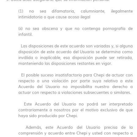
(1) no sea difamatoria, calumniante, ilegalmente
intimidatoria o que cause acoso ilegal
(ii) no sea obscena y que no contenga pornografía de
infantil.
Las disposiciones de este acuerdo son variadas y, si alguna
disposición de este acuerdo del Usuario se determina como
inválida o inaplicable, esa disposición puede ser retirada,
manteniendo las disposiciones restantes en vigor.
El posible suceso insatisfactorio para Chepi de actuar con
respecto a una violación por parte suya relativa a este
Acuerdo del Usuario no imposibilita nuestro derecho a
actuar con respecto a violaciones subsecuentes o similares.
Este Acuerdo del Usuario no podrá ser interpretado
contrariamente a nosotros por el motivo exclusivo de que
haya sido producido por Chepi.
Además, este Acuerdo del Usuario precisa de la
comprensión y acuerdo entre Chepi y usted con respecto a