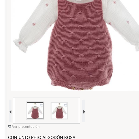
Ver presentación
CONJUNTO PETO ALGODÓN ROSA