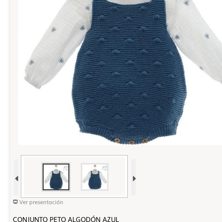
Ver presentación
CONJUNTO PETO ALGODÓN AZUL