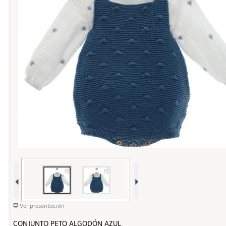
Ver presentación
CONJUNTO PETO ALGODÓN AZUL