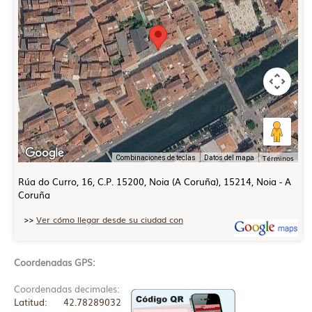
Términos
Combinaciones de teclas
Datos del mapa
Rúa do Curro, 16, C.P. 15200, Noia (A Coruña), 15214, Noia - A
Coruña
>>
Ver cómo llegar desde su ciudad con
Coordenadas GPS:
Coordenadas decimales:
Latitud: 42.78289032