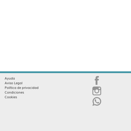
Ayuda
Aviso Legal
Política de privacidad
Condiciones
Cookies