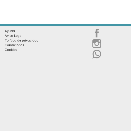
Ayuda
Aviso Legal
Política de privacidad
Condiciones
Cookies