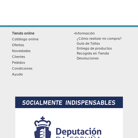
-
Tienda online
Información
¿Cómo realizar mi compra?
Catálogo online
Guía de Tallas
Ofertas
Entrega de productos
Novedades
Recogida en Tienda
Clientes
Devoluciones
Pedidos
Condiciones
Ayuda