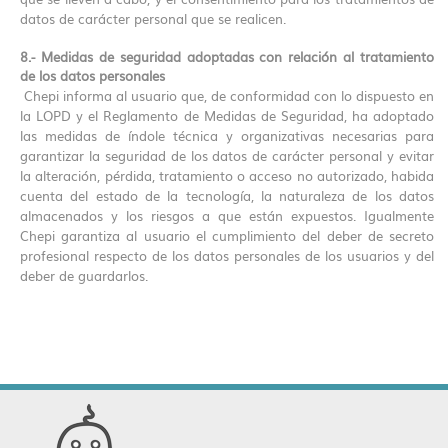
datos de carácter personal que se realicen.
8.- Medidas de seguridad adoptadas con relación al tratamiento
de los datos personales
Chepi informa al usuario que, de conformidad con lo dispuesto en
la LOPD y el Reglamento de Medidas de Seguridad, ha adoptado
las medidas de índole técnica y organizativas necesarias para
garantizar la seguridad de los datos de carácter personal y evitar
la alteración, pérdida, tratamiento o acceso no autorizado, habida
cuenta del estado de la tecnología, la naturaleza de los datos
almacenados y los riesgos a que están expuestos. Igualmente
Chepi garantiza al usuario el cumplimiento del deber de secreto
profesional respecto de los datos personales de los usuarios y del
deber de guardarlos.