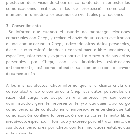
prestación de servicios de Chepi, así como atender y contestar las
comunicaciones recibidas y las de prospección comercial -
mantener informado a los usuarios de eventuales promociones-.
3.- Consentimiento
Se informa que cuando el usuario no mantenga relaciones
comerciales con Chepi, y realice el envío de un correo electrónico
o una comunicación a Chepi, indicando otros datos personales,
dicho usuario estará dando su consentimiento libre, inequívoco,
específico, informado y expreso para el tratamiento de sus datos
personales por Chepi, con las finalidades establecidas
anteriormente, así como atender su comunicación o enviar
documentación.
A los mismos efectos, Chepi informa que, si el cliente envía un
correo electrónico o comunica a Chepi sus datos personales en
razón del cargo que ocupa en una empresa -ya sea como
administrador, gerente, representante y/o cualquier otro cargo
como persona de contacto en la empresa-, se entenderá que tal
comunicación conlleva la prestación de su consentimiento libre,
inequívoco, específico, informado y expreso para el tratamiento de
sus datos personales por Chepi, con las finalidades establecidas
anteriormente.