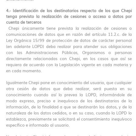
4.- Identificación de los destinatarios respecto de los que Chepi
tenga previsto la realización de cesiones o acceso a datos por
cuenta de terceros
Chepi únicamente tiene prevista la realización de cesiones o
comunicaciones de datos que en razón del artículo 11.2.c. de la
Ley Orgánica 15/99 de protección de datos de carácter personal
(en adelante LOPD) deba realizar para atender sus obligaciones
con las Administraciones Públicas, Organismos o personas
directamente relacionadas con Chepi, en los casos que así se
requiera de acuerdo con la Legislación vigente en cada materia y
en cada momento.
Igualmente Chepi pone en conocimiento del usuario, que cualquier
otra cesión de datos que deba realizar, será puesta en su
conocimiento cuando así lo prevea la LOPD, informándole de
modo expreso, preciso e inequívoco de los destinatarios de la
información, de la finalidad a que se destinarán los datos, y de la
naturaleza de los datos cedidos, o en su caso, cuando la LOPD lo
establezca, previamente se solicitará el consentimiento inequívoco
específico e informado al usuario.