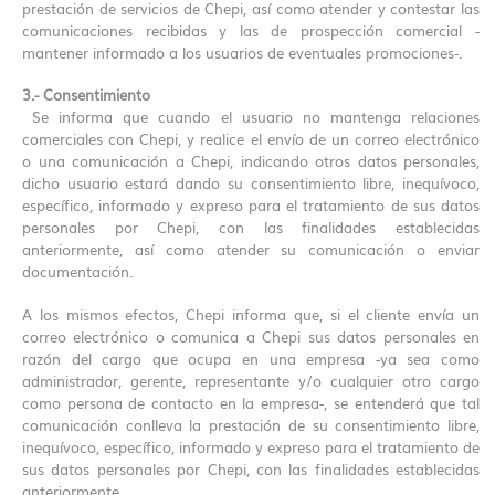
prestación de servicios de Chepi, así como atender y contestar las
comunicaciones recibidas y las de prospección comercial -
mantener informado a los usuarios de eventuales promociones-.
3.- Consentimiento
Se informa que cuando el usuario no mantenga relaciones
comerciales con Chepi, y realice el envío de un correo electrónico
o una comunicación a Chepi, indicando otros datos personales,
dicho usuario estará dando su consentimiento libre, inequívoco,
específico, informado y expreso para el tratamiento de sus datos
personales por Chepi, con las finalidades establecidas
anteriormente, así como atender su comunicación o enviar
documentación.
A los mismos efectos, Chepi informa que, si el cliente envía un
correo electrónico o comunica a Chepi sus datos personales en
razón del cargo que ocupa en una empresa -ya sea como
administrador, gerente, representante y/o cualquier otro cargo
como persona de contacto en la empresa-, se entenderá que tal
comunicación conlleva la prestación de su consentimiento libre,
inequívoco, específico, informado y expreso para el tratamiento de
sus datos personales por Chepi, con las finalidades establecidas
anteriormente.