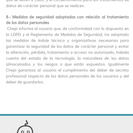
datos de carácter personal que se realicen.
8.- Medidas de seguridad adoptadas con relación al tratamiento
de los datos personales
Chepi informa al usuario que, de conformidad con lo dispuesto en
la LOPD y el Reglamento de Medidas de Seguridad, ha adoptado
las medidas de índole técnica y organizativas necesarias para
garantizar la seguridad de los datos de carácter personal y evitar
la alteración, pérdida, tratamiento o acceso no autorizado, habida
cuenta del estado de la tecnología, la naturaleza de los datos
almacenados y los riesgos a que están expuestos. Igualmente
Chepi garantiza al usuario el cumplimiento del deber de secreto
profesional respecto de los datos personales de los usuarios y del
deber de guardarlos.