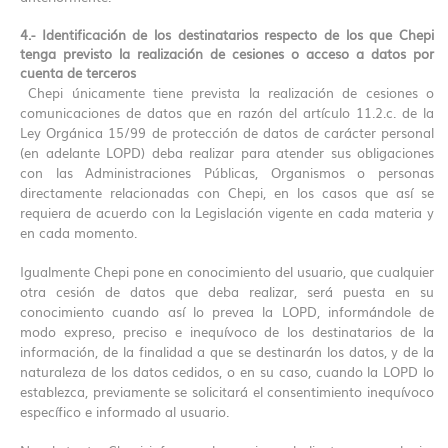
4.- Identificación de los destinatarios respecto de los que Chepi
tenga previsto la realización de cesiones o acceso a datos por
cuenta de terceros
Chepi únicamente tiene prevista la realización de cesiones o
comunicaciones de datos que en razón del artículo 11.2.c. de la
Ley Orgánica 15/99 de protección de datos de carácter personal
(en adelante LOPD) deba realizar para atender sus obligaciones
con las Administraciones Públicas, Organismos o personas
directamente relacionadas con Chepi, en los casos que así se
requiera de acuerdo con la Legislación vigente en cada materia y
en cada momento.
Igualmente Chepi pone en conocimiento del usuario, que cualquier
otra cesión de datos que deba realizar, será puesta en su
conocimiento cuando así lo prevea la LOPD, informándole de
modo expreso, preciso e inequívoco de los destinatarios de la
información, de la finalidad a que se destinarán los datos, y de la
naturaleza de los datos cedidos, o en su caso, cuando la LOPD lo
establezca, previamente se solicitará el consentimiento inequívoco
específico e informado al usuario.