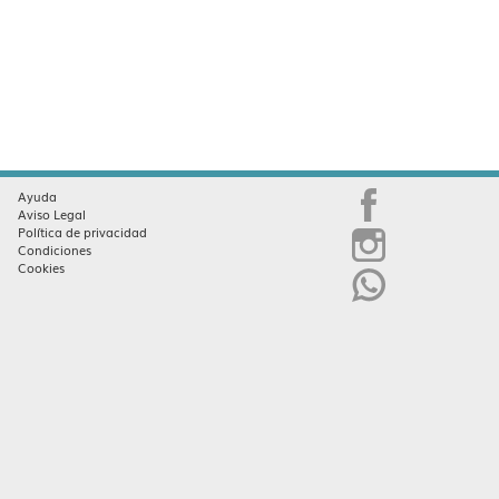
Ayuda
Aviso Legal
Política de privacidad
Condiciones
Cookies