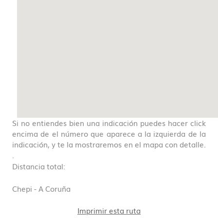
Si no entiendes bien una indicación puedes hacer click
encima de el número que aparece a la izquierda de la
indicación, y te la mostraremos en el mapa con detalle.
.
Distancia total:
Chepi - A Coruña
Imprimir esta ruta