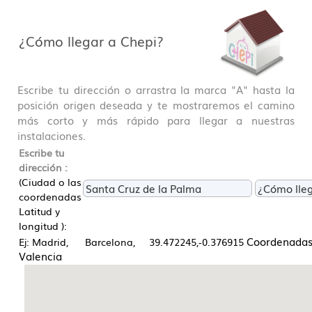
¿Cómo llegar a Chepi?
Escribe tu dirección o arrastra la marca "A" hasta la
posición origen deseada y te mostraremos el camino
más corto y más rápido para llegar a nuestras
instalaciones.
Escribe tu
dirección :
(Ciudad o las
coordenadas
Latitud y
longitud ):
Coordenadas
Ej: Madrid, Barcelona, 39.472245,-0.376915
Valencia