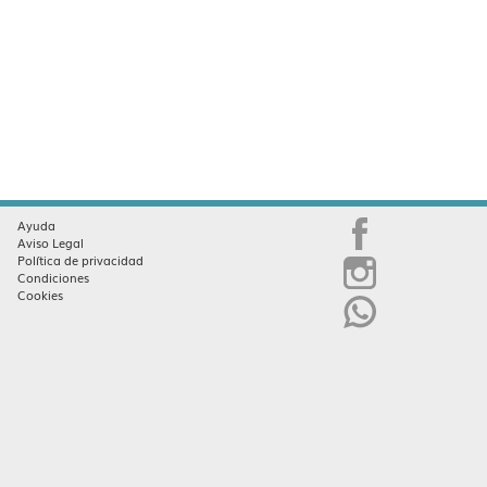
Ayuda
Aviso Legal
Política de privacidad
Condiciones
Cookies