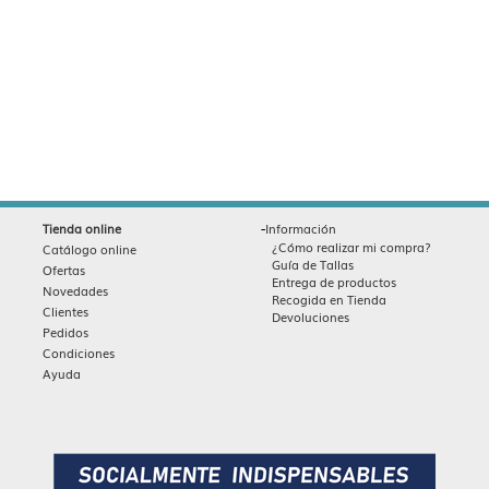
-
Tienda online
Información
¿Cómo realizar mi compra?
Catálogo online
Guía de Tallas
Ofertas
Entrega de productos
Novedades
Recogida en Tienda
Clientes
Devoluciones
Pedidos
Condiciones
Ayuda