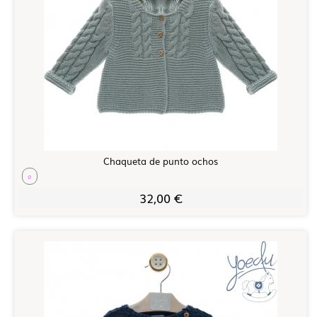
Chaqueta de punto ochos
ø
32,00 €