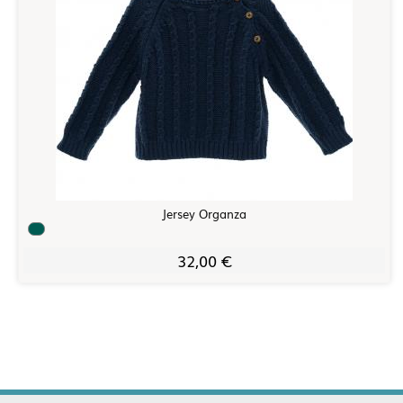
Jersey Organza
32,00 €