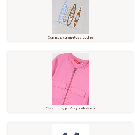
Camisas, camisetas y bodies
Chaquetas, jerséis y sudaderas