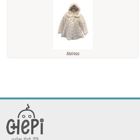
Abrigos