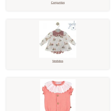
Conjuntos
Vestidos