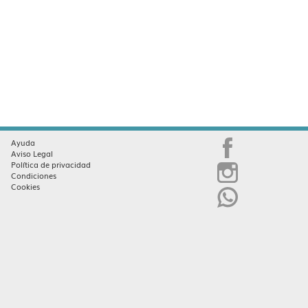
Ayuda
Aviso Legal
Política de privacidad
Condiciones
Cookies