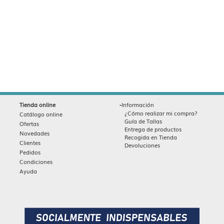
-
Tienda online
Información
¿Cómo realizar mi compra?
Catálogo online
Guía de Tallas
Ofertas
Entrega de productos
Novedades
Recogida en Tienda
Clientes
Devoluciones
Pedidos
Condiciones
Ayuda