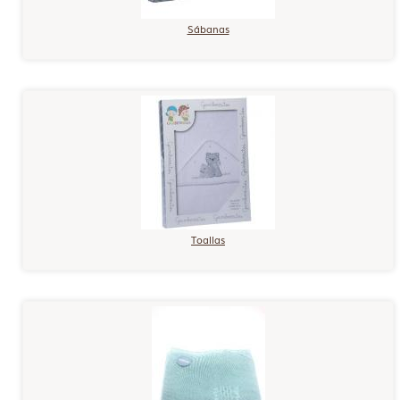
Sábanas
Toallas