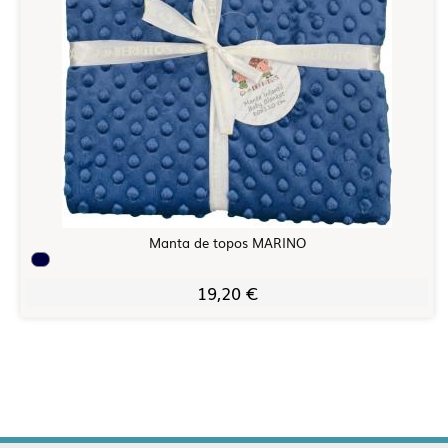
Manta de topos MARINO
19,20 €