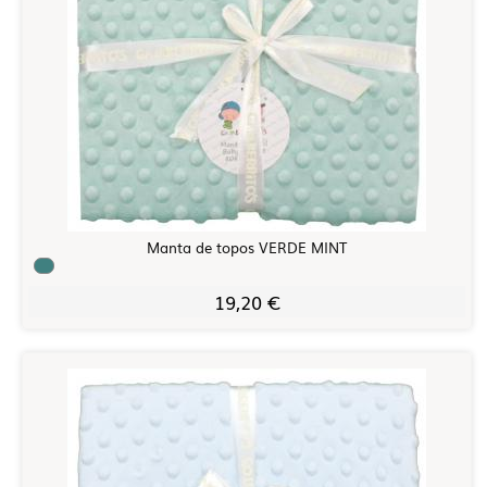
Manta de topos VERDE MINT
19,20 €