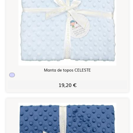
Manta de topos CELESTE
19,20 €