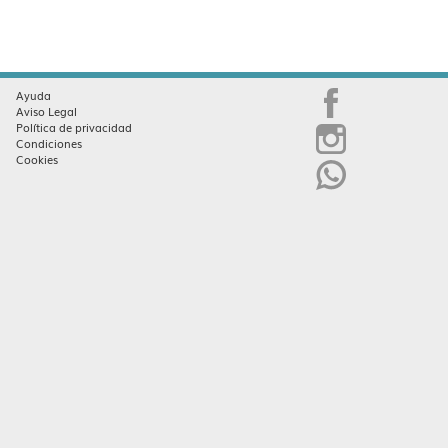
Ayuda
Aviso Legal
Política de privacidad
Condiciones
Cookies