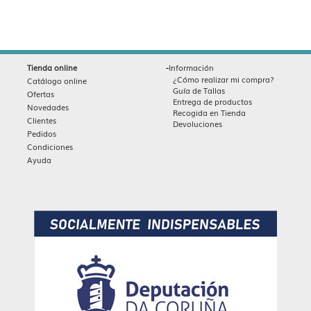
-
Tienda online
Información
¿Cómo realizar mi compra?
Catálogo online
Guía de Tallas
Ofertas
Entrega de productos
Novedades
Recogida en Tienda
Clientes
Devoluciones
Pedidos
Condiciones
Ayuda