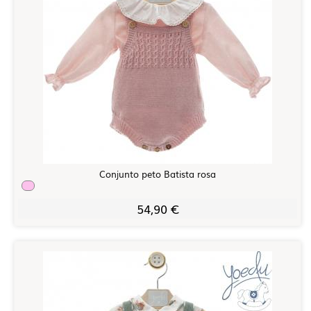
Conjunto peto Batista rosa
54,90 €