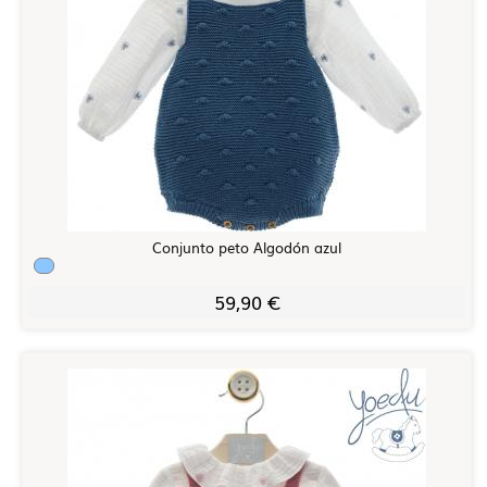
Conjunto peto Algodón azul
59,90 €