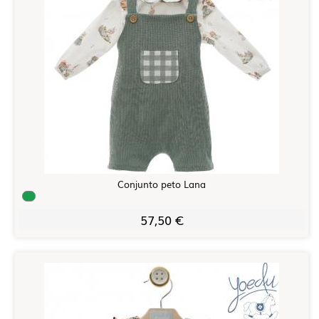
Conjunto peto Lana
57,50 €