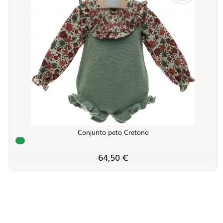
Conjunto peto Cretona
64,50 €