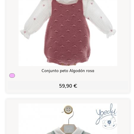
Conjunto peto Algodón rosa
59,90 €