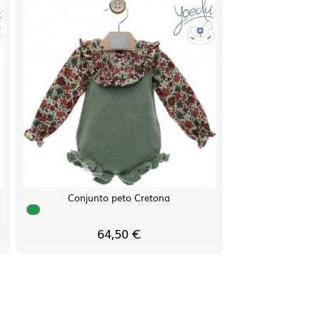
Conjunto peto Cretona
64,50 €