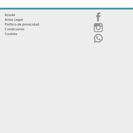
Ayuda
Aviso Legal
Política de privacidad
Condiciones
Cookies