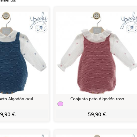
peto Algodón azul
Conjunto peto Algodón rosa
9,90 €
59,90 €