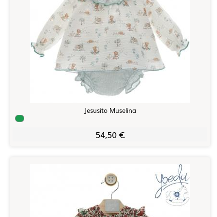
Jesusito Muselina
54,50 €