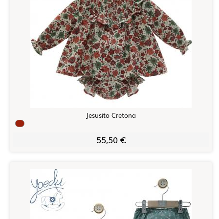
Jesusito Cretona
55,50 €