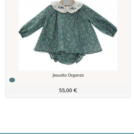
Jesusito Organza
55,00 €