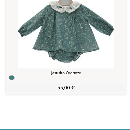
Jesusito Organza
55,00 €