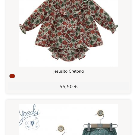
Jesusito Cretona
55,50 €