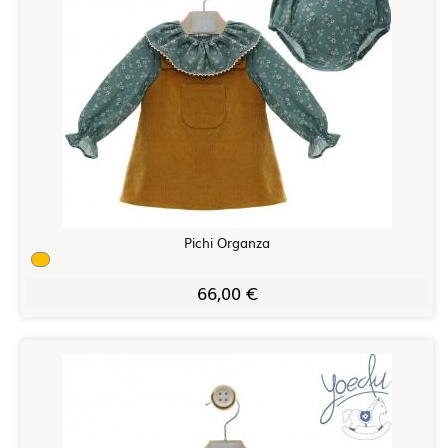
Pichi Organza
66,00 €