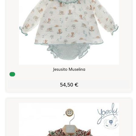
Jesusito Muselina
54,50 €