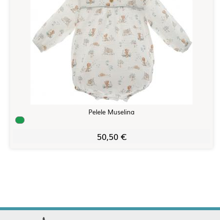
Pelele Muselina
50,50 €