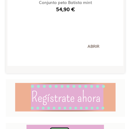
Conjunto peto Batista mint
54,90 €
ABRIR