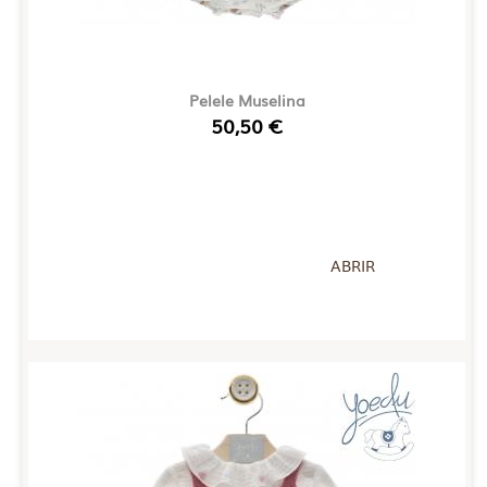
Pelele Muselina
50,50 €
ABRIR