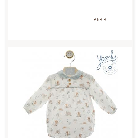
ABRIR