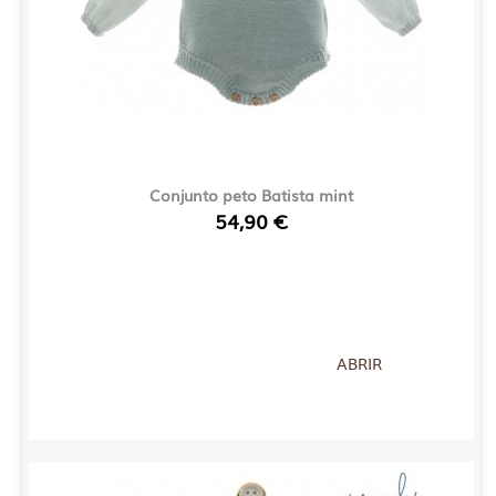
Conjunto peto Batista mint
54,90 €
ABRIR