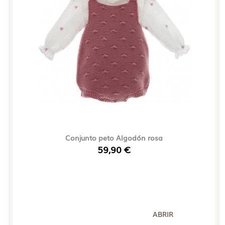
Conjunto peto Algodón rosa
59,90 €
ABRIR