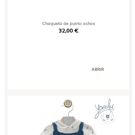
Chaqueta de punto ochos
32,00 €
ABRIR