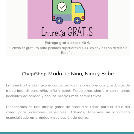
Entrega gratis desde 40 €
El envío es gratuíto para pedidos superiores a 40 € en envíos con destino a
España.
Moda de Niña, Niño y Bebé
ChepiShop
En nuestra tienda física encontrarás las mejores prendas y artículos de
moda infantil para niña, niño y bebé. Trabajamos siempre con marcas
nacionles de calidad y con los precios más competitivos.
Disponemos de una amplia gama de productos tanto para el día a día
como para ocasiones especiales. Además, tenemos un rinconcito
especializado en prendas y equipación de danza.