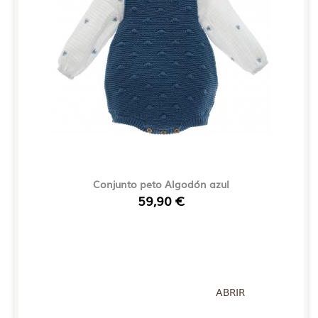
Conjunto peto Algodón azul
59,90 €
ABRIR