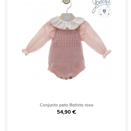
Conjunto peto Batista rosa
54,90 €