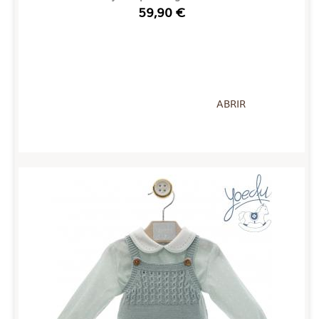
59,90 €
ABRIR